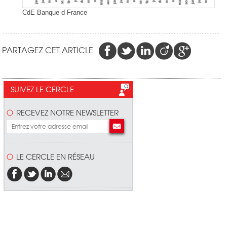
CdE Banque d France
PARTAGEZ CET ARTICLE
SUIVEZ LE CERCLE
RECEVEZ NOTRE NEWSLETTER
LE CERCLE EN RÉSEAU