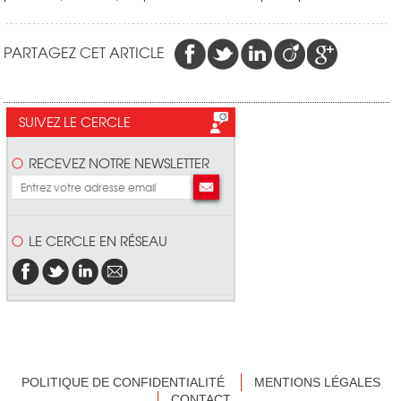
PARTAGEZ CET ARTICLE
SUIVEZ LE CERCLE
RECEVEZ NOTRE NEWSLETTER
LE CERCLE EN RÉSEAU
POLITIQUE DE CONFIDENTIALITÉ
MENTIONS LÉGALES
CONTACT