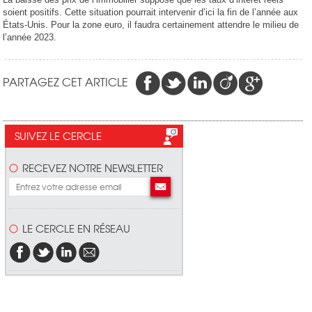
soient positifs. Cette situation pourrait intervenir d’ici la fin de l’année aux
États-Unis. Pour la zone euro, il faudra certainement attendre le milieu de
l’année 2023.
PARTAGEZ CET ARTICLE
SUIVEZ LE CERCLE
RECEVEZ NOTRE NEWSLETTER
LE CERCLE EN RÉSEAU