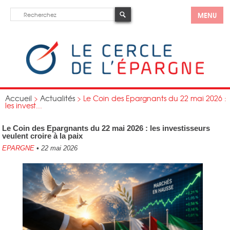
MENU
Accueil
>
Actualités
>
Le Coin des Epargnants du 22 mai 2026 :
les invest...
Le Coin des Epargnants du 22 mai 2026 : les investisseurs
veulent croire à la paix
EPARGNE
•
22 mai 2026