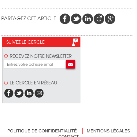
PARTAGEZ CET ARTICLE
SUIVEZ LE CERCLE
RECEVEZ NOTRE NEWSLETTER
LE CERCLE EN RÉSEAU
POLITIQUE DE CONFIDENTIALITÉ
MENTIONS LÉGALES
CONTACT