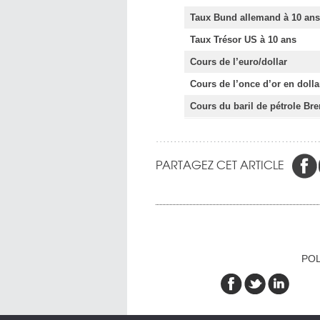
Taux Bund allemand à 10 ans
Taux Trésor US à 10 ans
Cours de l’euro/dollar
Cours de l’once d’or en dolla
Cours du baril de pétrole Bre
PARTAGEZ CET ARTICLE
POL