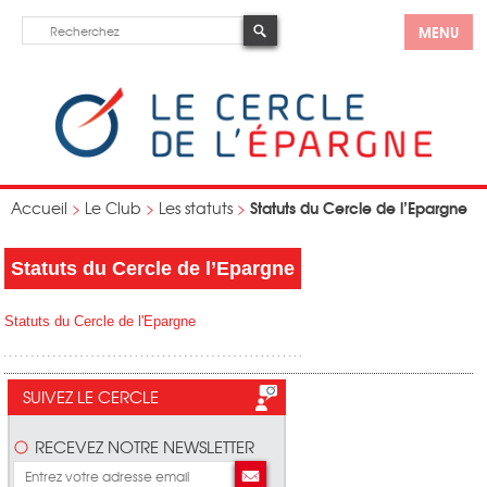
MENU
Statuts du Cercle de l’Epargne
Accueil
>
Le Club
>
Les statuts
>
Statuts du Cercle de l’Epargne
Statuts du Cercle de l'Epargne
SUIVEZ LE CERCLE
RECEVEZ NOTRE NEWSLETTER