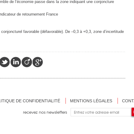
semble de l’économie passe dans la zone indiquant une conjoncture
Indicateur de retournement France
t conjoncturel favorable (défavorable). De –0,3 à +0,3, zone d’incertitude
ITIQUE DE CONFIDENTIALITÉ
MENTIONS LÉGALES
CONT
recevez nos newsletters