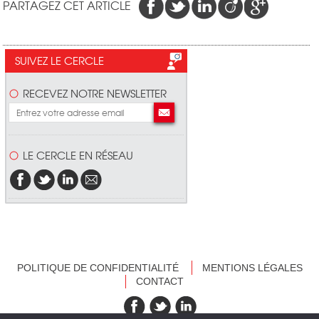
PARTAGEZ CET ARTICLE
SUIVEZ LE CERCLE
RECEVEZ NOTRE NEWSLETTER
LE CERCLE EN RÉSEAU
POLITIQUE DE CONFIDENTIALITÉ
MENTIONS LÉGALES
CONTACT