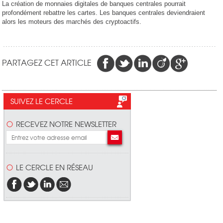
La création de monnaies digitales de banques centrales pourrait
profondément rebattre les cartes. Les banques centrales deviendraient
alors les moteurs des marchés des cryptoactifs.
PARTAGEZ CET ARTICLE
SUIVEZ LE CERCLE
RECEVEZ NOTRE NEWSLETTER
LE CERCLE EN RÉSEAU