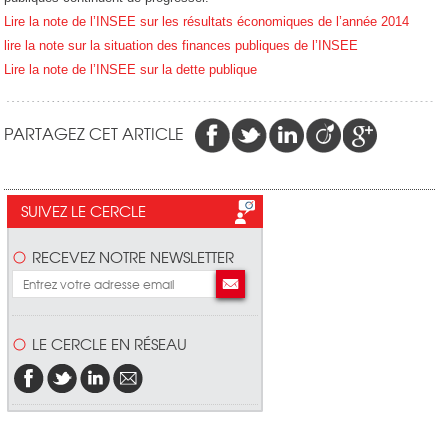
Lire la note de l’INSEE sur les résultats économiques de l’année 2014
lire la note sur la situation des finances publiques de l’INSEE
Lire la note de l’INSEE sur la dette publique
PARTAGEZ CET ARTICLE
SUIVEZ LE CERCLE
RECEVEZ NOTRE NEWSLETTER
LE CERCLE EN RÉSEAU