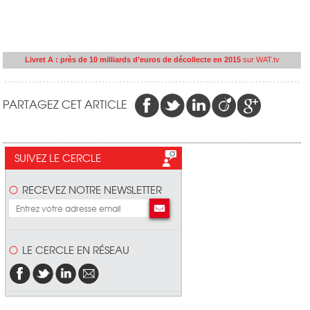
Livret A : près de 10 milliards d’euros de décollecte en 2015
sur WAT.tv
PARTAGEZ CET ARTICLE
SUIVEZ LE CERCLE
RECEVEZ NOTRE NEWSLETTER
LE CERCLE EN RÉSEAU