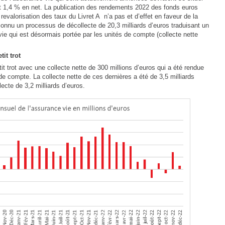
 et 1,4 % en net. La publication des rendements 2022 des fonds euros
 revalorisation des taux du Livret A n’a pas et d’effet en faveur de la
connu un processus de décollecte de 20,3 milliards d’euros traduisant un
e qui est désormais portée par les unités de compte (collecte nette
it trot
it trot avec une collecte nette de 300 millions d’euros qui a été rendue
de compte. La collecte nette de ces dernières a été de 3,5 milliards
lecte de 3,2 milliards d’euros.