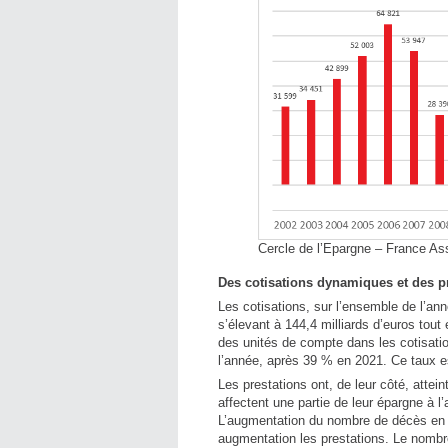
Cercle de l’Epargne – France As
Des cotisations dynamiques et des p
Les cotisations, sur l’ensemble de l’a
s’élevant à 144,4 milliards d’euros tout 
des unités de compte dans les cotisatio
l’année, après 39 % en 2021. Ce taux es
Les prestations ont, de leur côté, attei
affectent une partie de leur épargne à 
L’augmentation du nombre de décès en F
augmentation les prestations. Le nomb