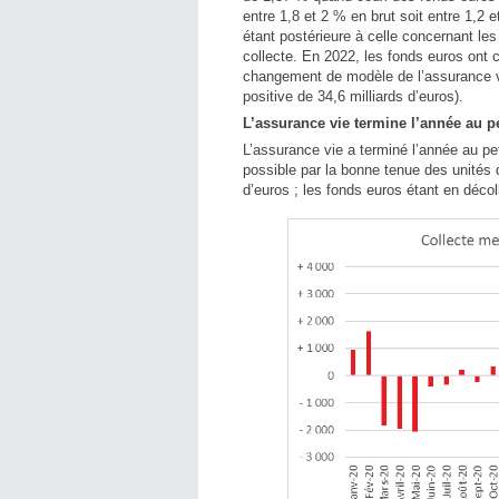
entre 1,8 et 2 % en brut soit entre 1,2
étant postérieure à celle concernant les
collecte. En 2022, les fonds euros ont 
changement de modèle de l’assurance vi
positive de 34,6 milliards d’euros).
L’assurance vie termine l’année au pet
L’assurance vie a terminé l’année au pet
possible par la bonne tenue des unités 
d’euros ; les fonds euros étant en décol