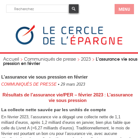
MENU
L’assurance vie sous
Accueil
>
Communiqués de presse
>
2023
>
pression en février
L’assurance vie sous pression en février
COMMUNIQUÉS DE PRESSE
•
29 mars 2023
Résultats de l’assurance vie/PER – février 2023
:
L’assurance
vie sous pression
La collecte nette sauvée par les unités de compte
En février 2023, l’assurance vie a dégagé une collecte nette de 1,1
milliard d’euros, après 1,2 milliard d’euros en janvier, bien plus faible que
celle du Livret A (+6,27 milliards d’euros). Traditionnellement, le mois de
février est pourtant un bon cru pour l’assurance vie, avec aucune