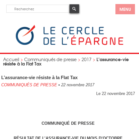
MENU
L’assurance-vie
Accueil
>
Communiqués de presse
>
2017
>
résiste à la Flat Tax
L’assurance-vie résiste à la Flat Tax
COMMUNIQUÉS DE PRESSE
•
22 novembre 2017
Le 22 novembre 2017
COMMUNIQUÉ DE PRESSE
RÉSULTAT DE L’ASSURANCE-VIE DU MOIS D’OCTOBRE