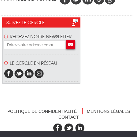
SUIVEZ LE CERCLE
RECEVEZ NOTRE NEWSLETTER
LE CERCLE EN RÉSEAU
POLITIQUE DE CONFIDENTIALITÉ
MENTIONS LÉGALES
CONTACT