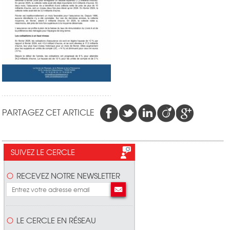
PARTAGEZ CET ARTICLE
SUIVEZ LE CERCLE
RECEVEZ NOTRE NEWSLETTER
LE CERCLE EN RÉSEAU