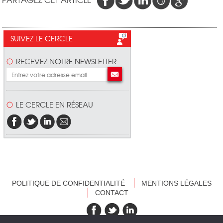
SUIVEZ LE CERCLE
RECEVEZ NOTRE NEWSLETTER
LE CERCLE EN RÉSEAU
POLITIQUE DE CONFIDENTIALITÉ
MENTIONS LÉGALES
CONTACT