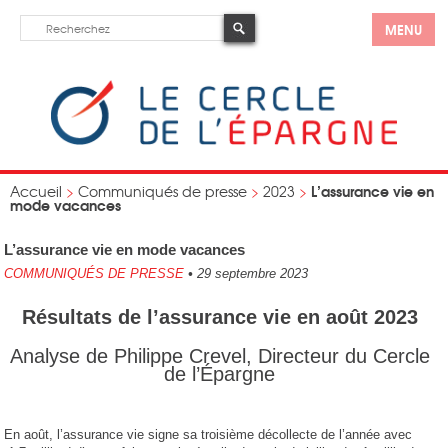
MENU
L’assurance vie en
Accueil
>
Communiqués de presse
>
2023
>
mode vacances
L’assurance vie en mode vacances
COMMUNIQUÉS DE PRESSE
•
29 septembre 2023
Résultats de l’assurance vie en août 2023
Analyse de Philippe Crevel, Directeur du Cercle
de l’Épargne
En août, l’assurance vie signe sa troisième décollecte de l’année avec