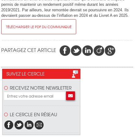
permis de maintenir un rendement positif même durant les années
2019/2021. Par ailleurs, leur remontée devrait se poursuivre en 2024. Ils
devraient passer au-dessus de l’inflation en 2024 et du Livret A en 2025.
TÉLÉCHARGER LE PDF DU COMMUNIQUÉ
PARTAGEZ CET ARTICLE
SUIVEZ LE CERCLE
RECEVEZ NOTRE NEWSLETTER
LE CERCLE EN RÉSEAU