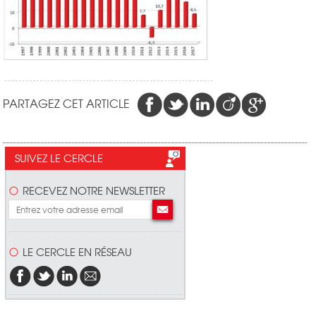
PARTAGEZ CET ARTICLE
SUIVEZ LE CERCLE
RECEVEZ NOTRE NEWSLETTER
LE CERCLE EN RÉSEAU