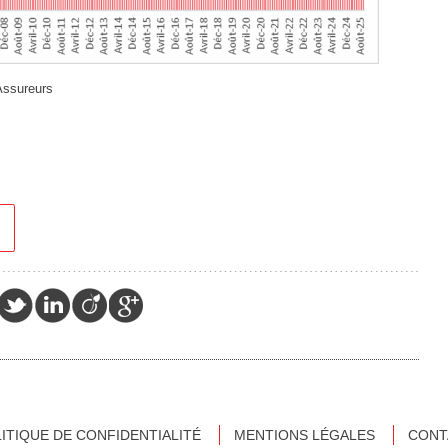
Assureurs
ITIQUE DE CONFIDENTIALITÉ
MENTIONS LÉGALES
CONT