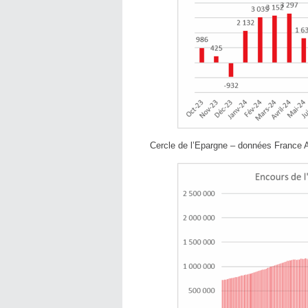
Cercle de l’Epargne – données France 