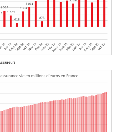
Assureurs