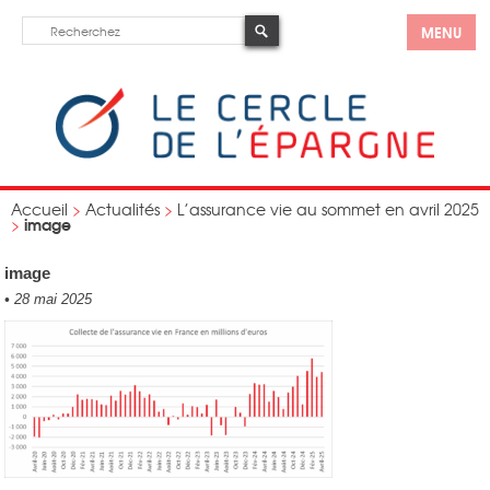
MENU
Accueil
>
Actualités
>
L’assurance vie au sommet en avril 2025
image
>
image
•
28 mai 2025