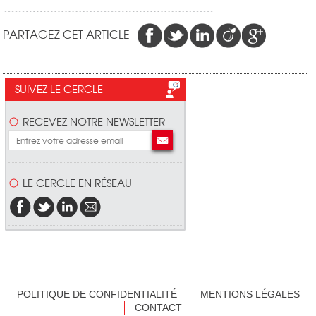
PARTAGEZ CET ARTICLE
SUIVEZ LE CERCLE
RECEVEZ NOTRE NEWSLETTER
LE CERCLE EN RÉSEAU
POLITIQUE DE CONFIDENTIALITÉ
MENTIONS LÉGALES
CONTACT