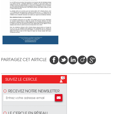
PARTAGEZ CET ARTICLE
SUIVEZ LE CERCLE
RECEVEZ NOTRE NEWSLETTER
LE CERCLE EN RÉSEAU