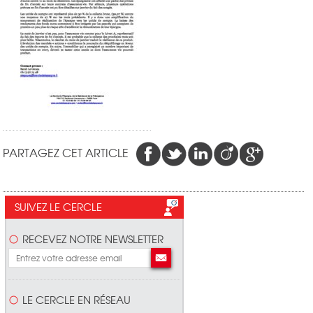
PARTAGEZ CET ARTICLE
SUIVEZ LE CERCLE
RECEVEZ NOTRE NEWSLETTER
LE CERCLE EN RÉSEAU