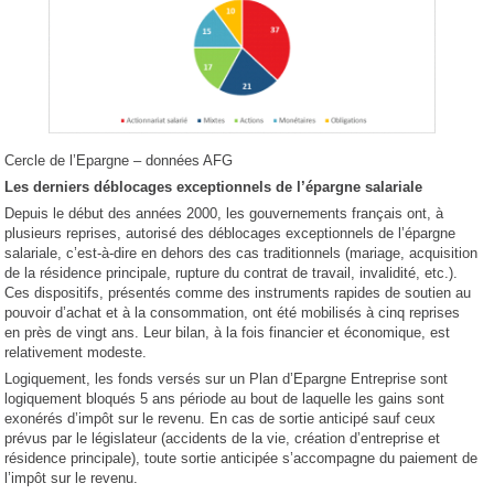
Cercle de l’Epargne – données AFG
Les derniers déblocages exceptionnels de l’épargne salariale
Depuis le début des années 2000, les gouvernements français ont, à
plusieurs reprises, autorisé des déblocages exceptionnels de l’épargne
salariale, c’est-à-dire en dehors des cas traditionnels (mariage, acquisition
de la résidence principale, rupture du contrat de travail, invalidité, etc.).
Ces dispositifs, présentés comme des instruments rapides de soutien au
pouvoir d’achat et à la consommation, ont été mobilisés à cinq reprises
en près de vingt ans. Leur bilan, à la fois financier et économique, est
relativement modeste.
Logiquement, les fonds versés sur un Plan d’Epargne Entreprise sont
logiquement bloqués 5 ans période au bout de laquelle les gains sont
exonérés d’impôt sur le revenu. En cas de sortie anticipé sauf ceux
prévus par le législateur (accidents de la vie, création d’entreprise et
résidence principale), toute sortie anticipée s’accompagne du paiement de
l’impôt sur le revenu.