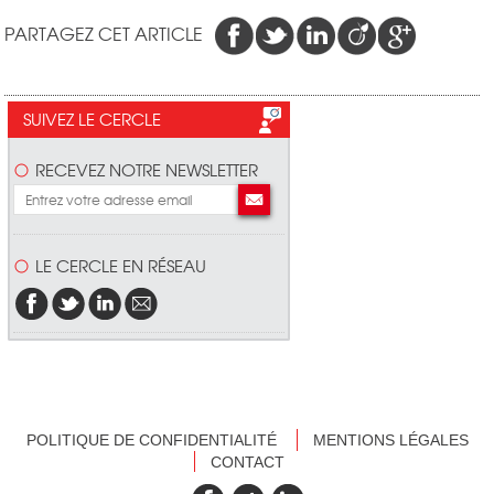
PARTAGEZ CET ARTICLE
SUIVEZ LE CERCLE
RECEVEZ NOTRE NEWSLETTER
LE CERCLE EN RÉSEAU
POLITIQUE DE CONFIDENTIALITÉ
MENTIONS LÉGALES
CONTACT