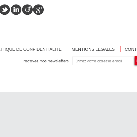
ITIQUE DE CONFIDENTIALITÉ
MENTIONS LÉGALES
CONT
recevez nos newsletters