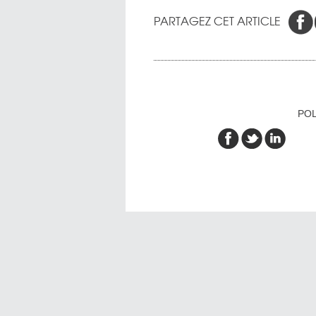
PARTAGEZ CET ARTICLE
POL