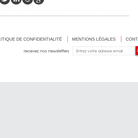
ITIQUE DE CONFIDENTIALITÉ
MENTIONS LÉGALES
CONT
recevez nos newsletters