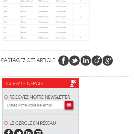
PARTAGEZ CET ARTICLE
SUIVEZ LE CERCLE
RECEVEZ NOTRE NEWSLETTER
LE CERCLE EN RÉSEAU