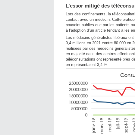
L’essor mitigé des téléconsu
Lors des confinements, la téléconsulta
contact avec un médecin. Cette pratique 
pouvoirs publics que par les patients ou
à l’adoption d’un article tendant à les e
Les médecins généralistes libéraux ont 
9,4 millions en 2021 contre 80 000 en 2
réalisées par des médecins généralistes
en majorité dans des centres effectuant 
téléconsultations ont représenté près 
en représentaient 3,4 %.