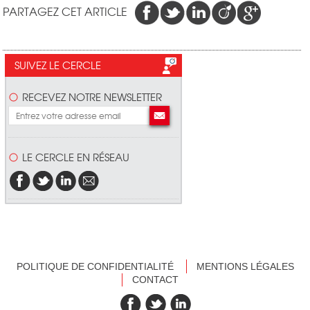
PARTAGEZ CET ARTICLE
SUIVEZ LE CERCLE
RECEVEZ NOTRE NEWSLETTER
LE CERCLE EN RÉSEAU
POLITIQUE DE CONFIDENTIALITÉ
MENTIONS LÉGALES
CONTACT