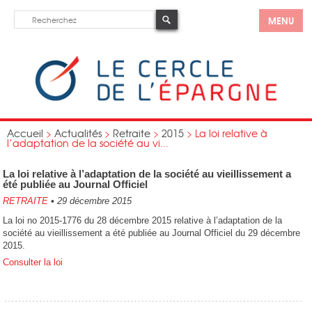
MENU
Accueil
>
Actualités
>
Retraite
>
2015
>
La loi relative à
l’adaptation de la société au vi...
La loi relative à l’adaptation de la société au vieillissement a
été publiée au Journal Officiel
RETRAITE
•
29 décembre 2015
La loi no 2015-1776 du 28 décembre 2015 relative à l’adaptation de la
société au vieillissement a été publiée au Journal Officiel du 29 décembre
2015.
Consulter la loi