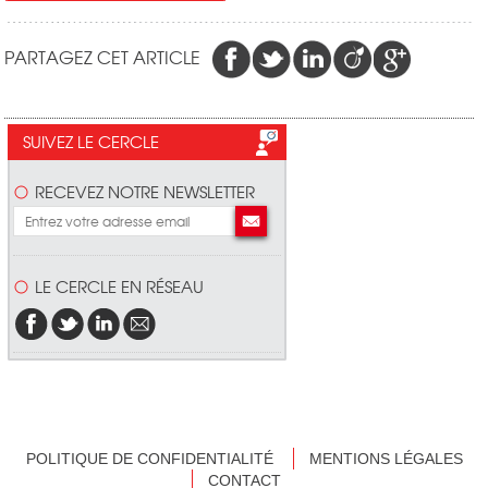
PARTAGEZ CET ARTICLE
SUIVEZ LE CERCLE
RECEVEZ NOTRE NEWSLETTER
LE CERCLE EN RÉSEAU
POLITIQUE DE CONFIDENTIALITÉ
MENTIONS LÉGALES
CONTACT