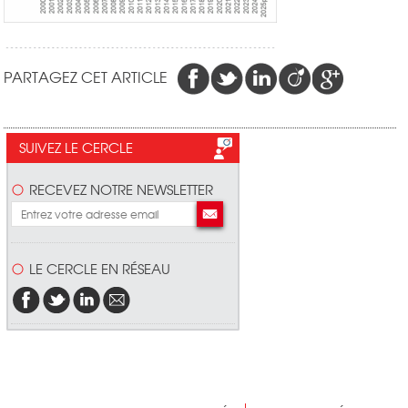
PARTAGEZ CET ARTICLE
SUIVEZ LE CERCLE
RECEVEZ NOTRE NEWSLETTER
LE CERCLE EN RÉSEAU