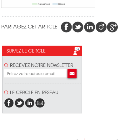
PARTAGEZ CET ARTICLE
SUIVEZ LE CERCLE
RECEVEZ NOTRE NEWSLETTER
LE CERCLE EN RÉSEAU