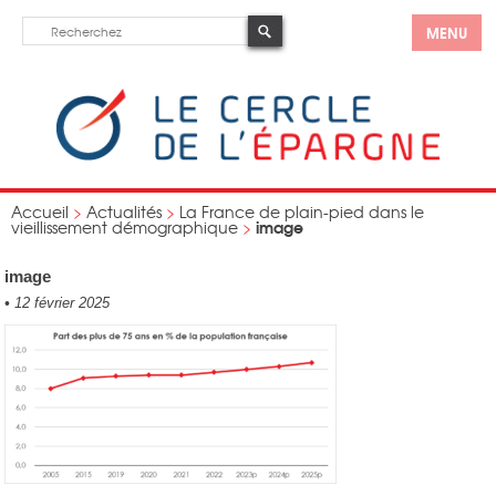
MENU
Accueil
>
Actualités
>
La France de plain-pied dans le
image
vieillissement démographique
>
image
•
12 février 2025