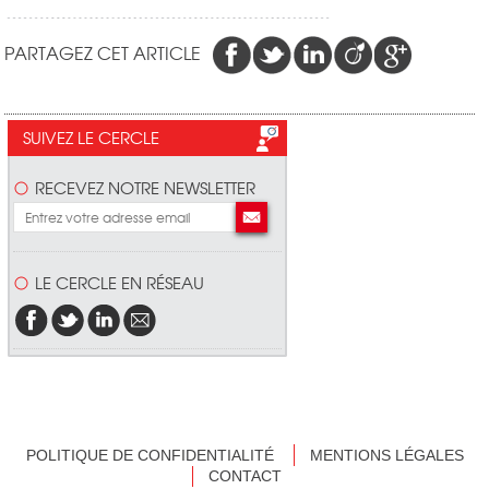
PARTAGEZ CET ARTICLE
SUIVEZ LE CERCLE
RECEVEZ NOTRE NEWSLETTER
LE CERCLE EN RÉSEAU
POLITIQUE DE CONFIDENTIALITÉ
MENTIONS LÉGALES
CONTACT