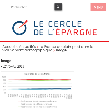
MENU
Accueil
>
Actualités
>
La France de plain-pied dans le
image
vieillissement démographique
>
image
•
12 février 2025