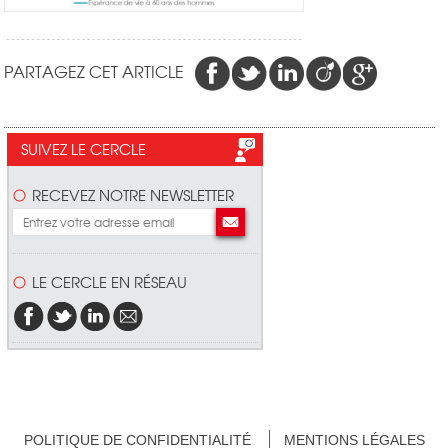
PARTAGEZ CET ARTICLE
SUIVEZ LE CERCLE
RECEVEZ NOTRE NEWSLETTER
LE CERCLE EN RÉSEAU
POLITIQUE DE CONFIDENTIALITÉ
MENTIONS LÉGALES