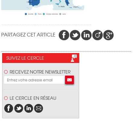
PARTAGEZ CET ARTICLE
SUIVEZ LE CERCLE
RECEVEZ NOTRE NEWSLETTER
LE CERCLE EN RÉSEAU