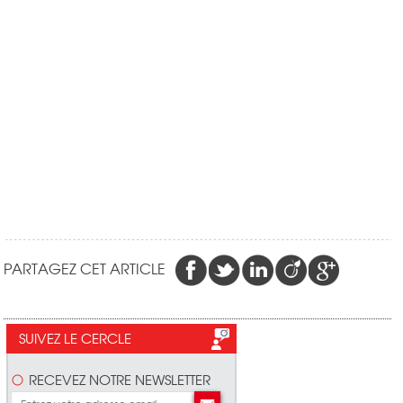
PARTAGEZ CET ARTICLE
SUIVEZ LE CERCLE
RECEVEZ NOTRE NEWSLETTER