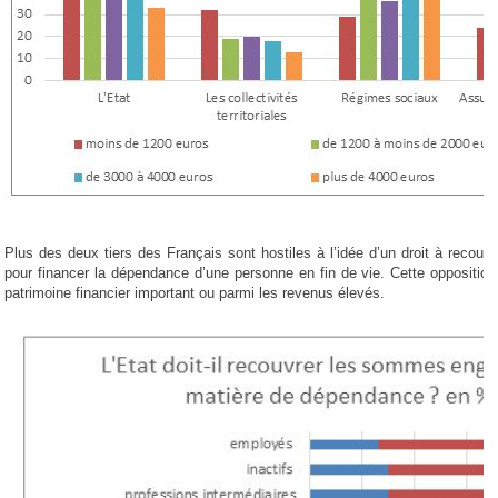
Plus des deux tiers des Français sont hostiles à l’idée d’un droit à rec
pour financer la dépendance d’une personne en fin de vie. Cette oppositio
patrimoine financier important ou parmi les revenus élevés.