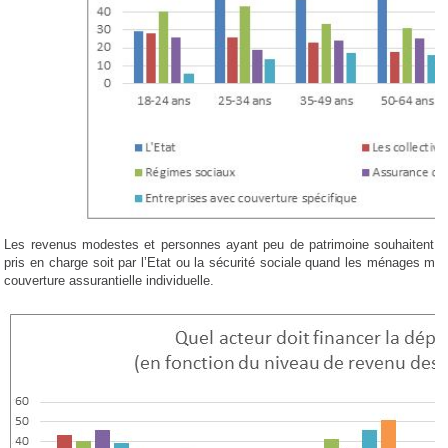
Les revenus modestes et personnes ayant peu de patrimoine souhaitent fo
pris en charge soit par l’Etat ou la sécurité sociale quand les ménages mi
couverture assurantielle individuelle.