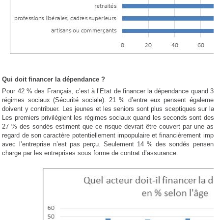
Qui doit financer la dépendance ?
Pour 42 % des Français, c’est à l’Etat de financer la dépendance quand 39 
régimes sociaux (Sécurité sociale). 21 % d’entre eux pensent également qu
doivent y contribuer. Les jeunes et les seniors sont plus sceptiques sur la c
Les premiers privilégient les régimes sociaux quand les seconds sont des pa
27 % des sondés estiment que ce risque devrait être couvert par une assu
regard de son caractère potentiellement impopulaire et financièrement impac
avec l’entreprise n’est pas perçu. Seulement 14 % des sondés pensent qu
charge par les entreprises sous forme de contrat d’assurance.