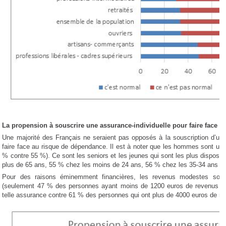
La propension à souscrire une assurance-individuelle pour faire face 
Une majorité des Français ne seraient pas opposés à la souscription d’une
faire face au risque de dépendance. Il est à noter que les hommes sont un 
% contre 55 %). Ce sont les seniors et les jeunes qui sont les plus disposé
plus de 65 ans, 55 % chez les moins de 24 ans, 56 % chez les 35-34 ans co
Pour des raisons éminemment financières, les revenus modestes sont 
(seulement 47 % des personnes ayant moins de 1200 euros de revenus me
telle assurance contre 61 % des personnes qui ont plus de 4000 euros de r