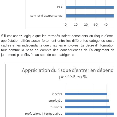
S’il est assez logique que les retraités soient conscients du risque d’être
appréciation diffère assez fortement entre les différentes catégories socio-
cadres et les indépendants que chez les employés. Le degré d’information e
tout comme la prise en compte des conséquences de l’allongement de l’
justement plus élevée au sein de ces catégories.