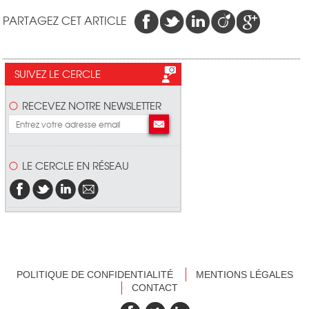
PARTAGEZ CET ARTICLE
SUIVEZ LE CERCLE
RECEVEZ NOTRE NEWSLETTER
LE CERCLE EN RÉSEAU
POLITIQUE DE CONFIDENTIALITÉ
MENTIONS LÉGALES
CONTACT