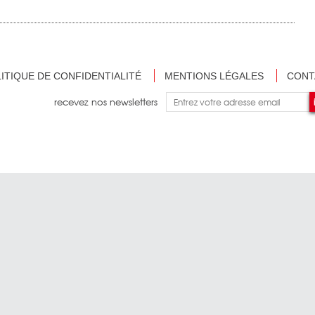
ITIQUE DE CONFIDENTIALITÉ
MENTIONS LÉGALES
CONT
recevez nos newsletters