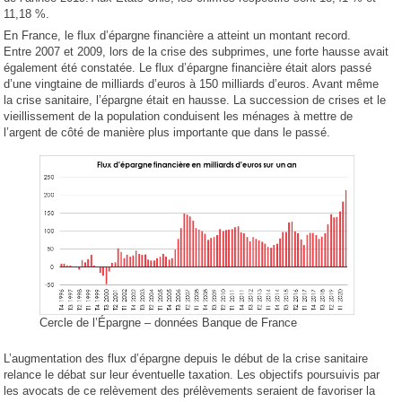
11,18 %.
En France, le flux d’épargne financière a atteint un montant record.
Entre 2007 et 2009, lors de la crise des subprimes, une forte hausse avait
également été constatée. Le flux d’épargne financière était alors passé
d’une vingtaine de milliards d’euros à 150 milliards d’euros. Avant même
la crise sanitaire, l’épargne était en hausse. La succession de crises et le
vieillissement de la population conduisent les ménages à mettre de
l’argent de côté de manière plus importante que dans le passé.
Cercle de l’Épargne – données Banque de France
L’augmentation des flux d’épargne depuis le début de la crise sanitaire
relance le débat sur leur éventuelle taxation. Les objectifs poursuivis par
les avocats de ce relèvement des prélèvements seraient de favoriser la