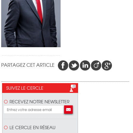
PARTAGEZ CET ARTICLE
SUIVEZ LE CERCLE
RECEVEZ NOTRE NEWSLETTER
LE CERCLE EN RÉSEAU