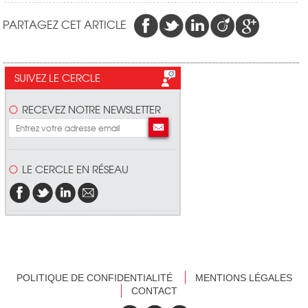
PARTAGEZ CET ARTICLE
SUIVEZ LE CERCLE
RECEVEZ NOTRE NEWSLETTER
LE CERCLE EN RÉSEAU
POLITIQUE DE CONFIDENTIALITÉ
MENTIONS LÉGALES
CONTACT