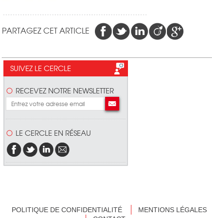
PARTAGEZ CET ARTICLE
SUIVEZ LE CERCLE
RECEVEZ NOTRE NEWSLETTER
LE CERCLE EN RÉSEAU
POLITIQUE DE CONFIDENTIALITÉ
MENTIONS LÉGALES