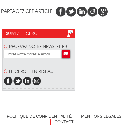
PARTAGEZ CET ARTICLE
SUIVEZ LE CERCLE
RECEVEZ NOTRE NEWSLETTER
LE CERCLE EN RÉSEAU
POLITIQUE DE CONFIDENTIALITÉ
MENTIONS LÉGALES
CONTACT