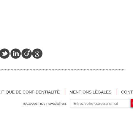
ITIQUE DE CONFIDENTIALITÉ
MENTIONS LÉGALES
CONT
recevez nos newsletters