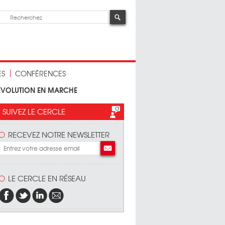
ES
CONFÉRENCES
REVOLUTION EN MARCHE
SUIVEZ LE CERCLE
RECEVEZ NOTRE NEWSLETTER
LE CERCLE EN RÉSEAU