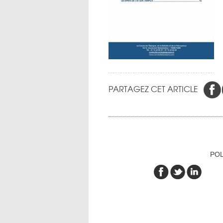
PARTAGEZ CET ARTICLE
POL