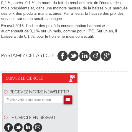
0,2 %, après -0,1 % en mars, du fait du recul des prix de l’énergie des
mois précédents et, dans une moindre mesure, de la baisse plus marquée
des prix des produits manufacturés. Par ailleurs, la hausse des prix des
services sur un an serait inchangée.
En avril 2016, l’indice des prix à la consommation harmonisé
augmenterait de 0,1 % sur un mois, comme pour l’IPC. Sur un an, il
baisserait de 0,1 %, pour le troisième mois consécutif.
PARTAGEZ CET ARTICLE
SUIVEZ LE CERCLE
RECEVEZ NOTRE NEWSLETTER
LE CERCLE EN RÉSEAU