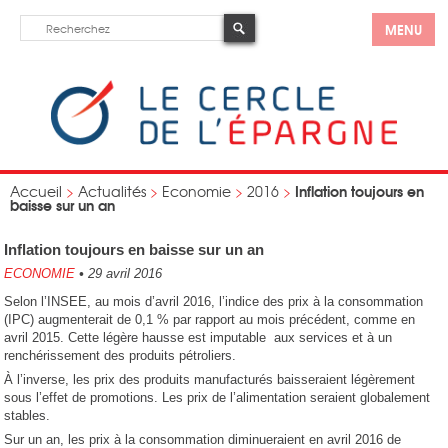
MENU
Inflation toujours en
Accueil
>
Actualités
>
Economie
>
2016
>
baisse sur un an
Inflation toujours en baisse sur un an
ECONOMIE
•
29 avril 2016
Selon l’INSEE, au mois d’avril 2016, l’indice des prix à la consommation
(IPC) augmenterait de 0,1 % par rapport au mois précédent, comme en
avril 2015. Cette légère hausse est imputable aux services et à un
renchérissement des produits pétroliers.
À l’inverse, les prix des produits manufacturés baisseraient légèrement
sous l’effet de promotions. Les prix de l’alimentation seraient globalement
stables.
Sur un an, les prix à la consommation diminueraient en avril 2016 de