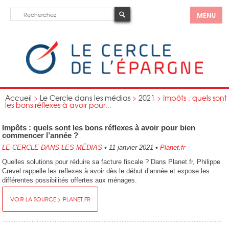
MENU
Accueil
>
Le Cercle dans les médias
>
2021
>
Impôts : quels sont
les bons réflexes à avoir pour...
Impôts : quels sont les bons réflexes à avoir pour bien
commencer l’année ?
LE CERCLE DANS LES MÉDIAS
•
11 janvier 2021
•
Planet.fr
Quelles solutions pour réduire sa facture fiscale ? Dans Planet.fr, Philippe
Crevel rappelle les reflexes à avoir dès le début d’année et expose les
différentes possibilités offertes aux ménages.
VOIR LA SOURCE > PLANET.FR