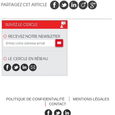
PARTAGEZ CET ARTICLE
SUIVEZ LE CERCLE
RECEVEZ NOTRE NEWSLETTER
LE CERCLE EN RÉSEAU
POLITIQUE DE CONFIDENTIALITÉ
MENTIONS LÉGALES
CONTACT