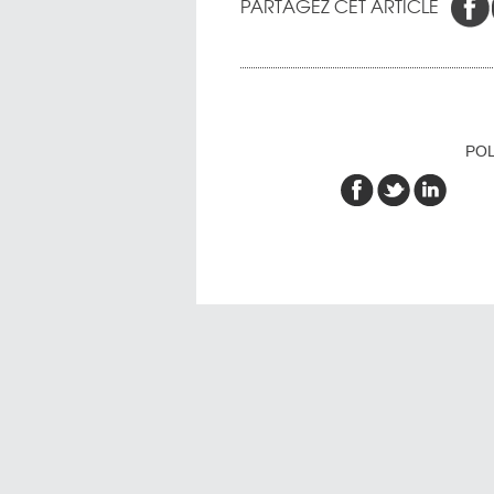
PARTAGEZ CET ARTICLE
POL