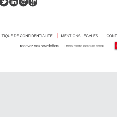
ITIQUE DE CONFIDENTIALITÉ
MENTIONS LÉGALES
CONT
recevez nos newsletters