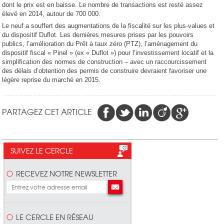
dont le prix est en baisse. Le nombre de transactions est resté assez
élevé en 2014, autour de 700 000.
Le neuf a souffert des augmentations de la fiscalité sur les plus-values et
du dispositif Duflot. Les dernières mesures prises par les pouvoirs
publics, l’amélioration du Prêt à taux zéro (PTZ), l’aménagement du
dispositif fiscal « Pinel » (ex « Duflot ») pour l’investissement locatif et la
simplification des normes de construction – avec un raccourcissement
des délais d’obtention des permis de construire devraient favoriser une
légère reprise du marché en 2015.
PARTAGEZ CET ARTICLE
SUIVEZ LE CERCLE
RECEVEZ NOTRE NEWSLETTER
LE CERCLE EN RÉSEAU