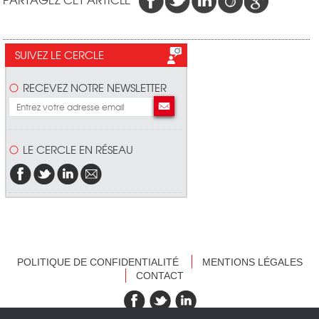
SUIVEZ LE CERCLE
RECEVEZ NOTRE NEWSLETTER
LE CERCLE EN RÉSEAU
POLITIQUE DE CONFIDENTIALITÉ
MENTIONS LÉGALES
CONTACT